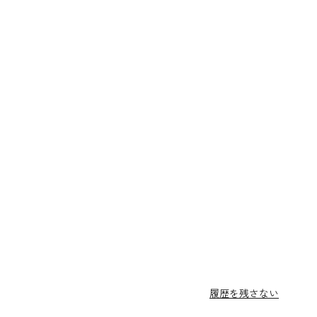
履歴を残さない