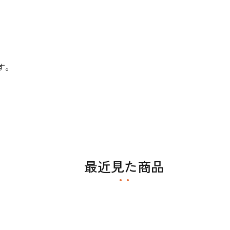
す。
最近見た商品