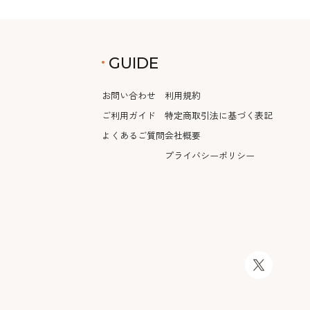
GUIDE
お問い合わせ
利用規約
ご利用ガイド
特定商取引法に基づく表記
よくあるご質問
会社概要
プライバシーポリシー