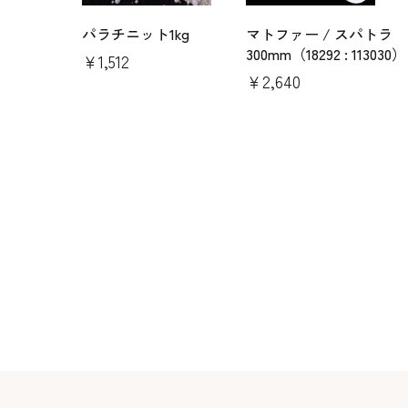
パラチニット1kg
マトファー / スパトラ
300mm（18292 : 113030）
￥1,512
￥2,640