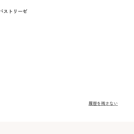
 パストリーゼ
）
履歴を残さない