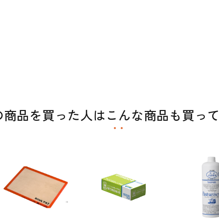
の商品を買った人はこんな商品も買っ