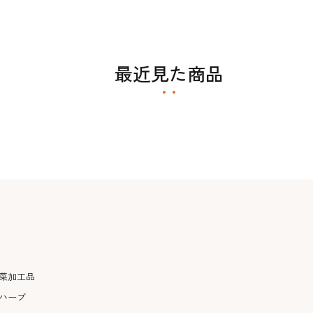
最近見た商品
菜加工品
ハーブ