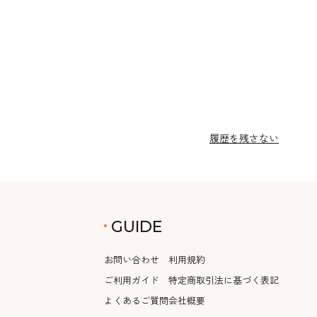
履歴を残さない
GUIDE
お問い合わせ
利用規約
ご利用ガイド
特定商取引法に基づく表記
よくあるご質問
会社概要