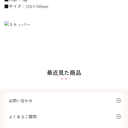
■サイズ：120×105mm
最近見た商品
お問い合わせ
よくあるご質問