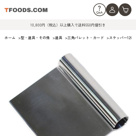
10,800円（税込）以上購入で送料550円値引き
ホーム
>
型・道具・その他
>
道具
>
三角パレット・カード
>
スケッパー120m