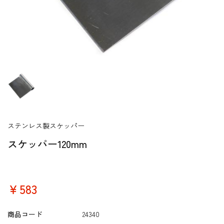
ステンレス製スケッパー
スケッパー120mm
￥583
商品コード
24340