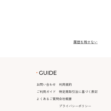
履歴を残さない
GUIDE
お問い合わせ
利用規約
ご利用ガイド
特定商取引法に基づく表記
よくあるご質問
会社概要
プライバシーポリシー