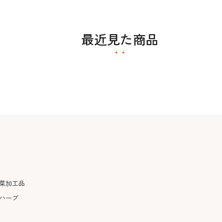
最近見た商品
菜加工品
ハーブ