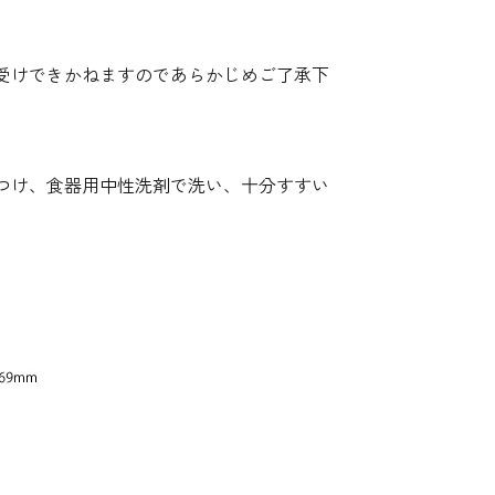
受けできかねますのであらかじめご了承下
つけ、食器用中性洗剤で洗い、十分すすい