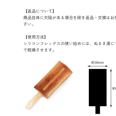
【返品について】
商品自体に欠陥がある場合を除き返品・交換はお
さい。
【使用方法】
シリコンフレックスの使い始めには、ぬるま湯に
で乾燥させます。