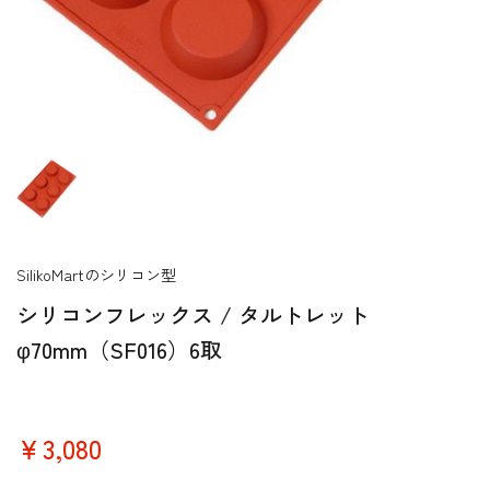
SilikoMartのシリコン型
シリコンフレックス / タルトレット
φ70mm（SF016）6取
￥3,080