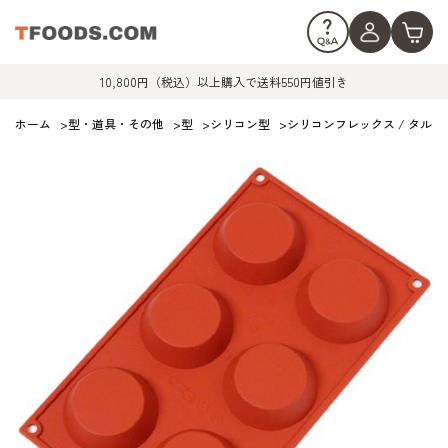
10,800円（税込）以上購入で送料550円値引き
ホーム
>
型・道具・その他
>
型
>
シリコン型
>
シリコンフレックス / タルトレ