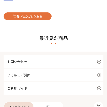
買い物かごに入れる
最近見た商品
お問い合わせ
よくあるご質問
ご利用ガイド
スマートフォン
PC