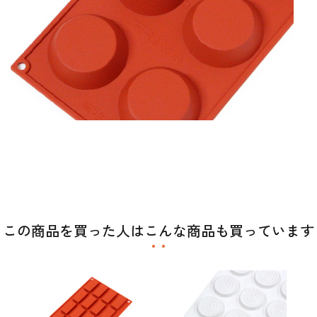
この商品を買った人はこんな商品も買っています