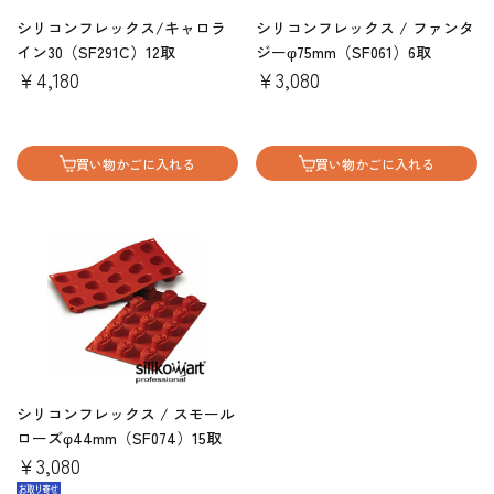
シリコンフレックス/キャロラ
シリコンフレックス / ファンタ
イン30（SF291C）12取
ジーφ75mm（SF061）6取
￥4,180
￥3,080
買い物かごに入れる
買い物かごに入れる
シリコンフレックス / スモール
ローズφ44mm（SF074）15取
￥3,080