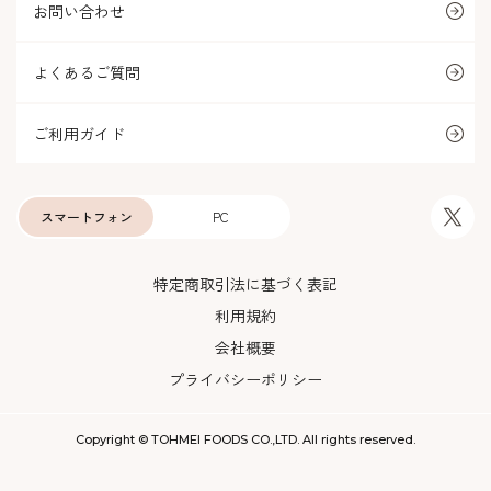
お問い合わせ
よくあるご質問
ご利用ガイド
スマートフォン
PC
特定商取引法に基づく表記
利用規約
会社概要
プライバシーポリシー
Copyright © TOHMEI FOODS CO.,LTD. All rights reserved.