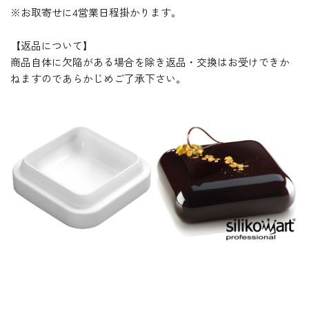
※お取寄せに4営業日程掛かります。
【返品について】
商品自体に欠陥がある場合を除き返品・交換はお受けできか
ねますのであらかじめご了承下さい。