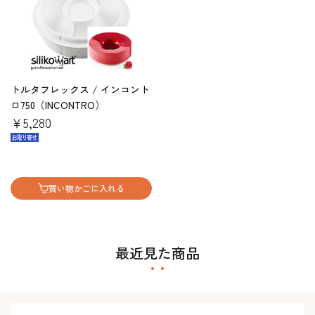
トルタフレックス / インコント
ロ750（INCONTRO）
￥5,280
買い物かごに入れる
最近見た商品