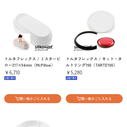
トルタフレックス / ミスターピ
トルタフレックス / キット・タ
ロー217×94mm（Mr.Pillow）
ルトリング190（TARTE190）
￥6,710
￥5,280
買い物かごに入れる
買い物かごに入れる