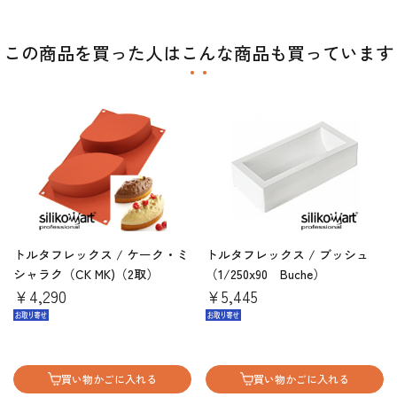
この商品を買った人はこんな商品も買っています
トルタフレックス / ケーク・ミ
トルタフレックス / ブッシュ
シャラク（CK MK)（2取）
（1/250x90 Buche）
￥4,290
￥5,445
買い物かごに入れる
買い物かごに入れる