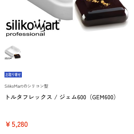
SilikoMartのシリコン型
トルタフレックス / ジェム600（GEM600）
￥5,280