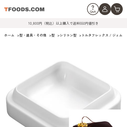
10,800円（税込）以上購入で送料550円値引き
ホーム
>
型・道具・その他
>
型
>
シリコン型
>
トルタフレックス / ジェム600