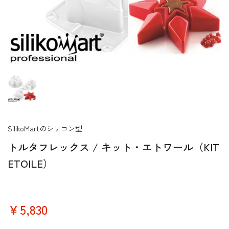
SilikoMartのシリコン型
トルタフレックス / キット・エトワール（KIT
ETOILE）
￥5,830