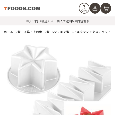
10,800円（税込）以上購入で送料550円値引き
ホーム
>
型・道具・その他
>
型
>
シリコン型
>
トルタフレックス / キット・エト