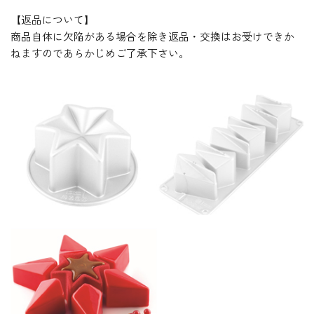
【返品について】
商品自体に欠陥がある場合を除き返品・交換はお受けできか
ねますのであらかじめご了承下さい。