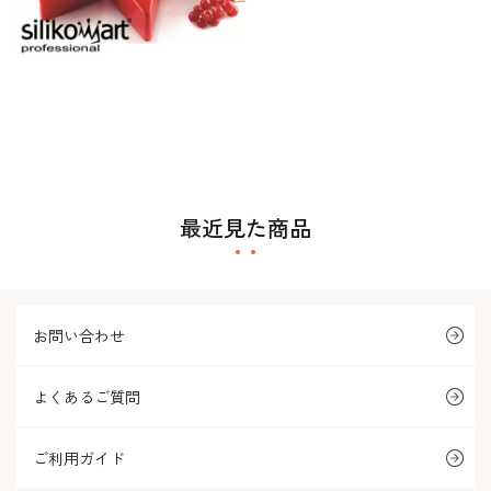
最近見た商品
お問い合わせ
よくあるご質問
ご利用ガイド