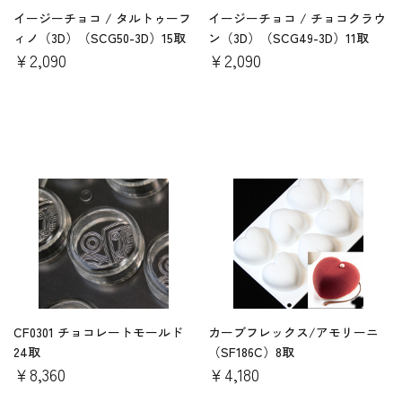
イージーチョコ / タルトゥーフ
イージーチョコ / チョコクラウ
ィノ（3D）（SCG50-3D）15取
ン（3D）（SCG49-3D）11取
￥2,090
￥2,090
CF0301 チョコレートモールド
カーブフレックス/アモリーニ
24取
（SF186C）8取
￥8,360
￥4,180