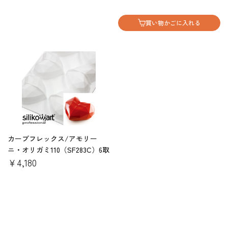
買い物かごに入れる
カーブフレックス/アモリー
ニ・オリガミ110（SF283C）6取
￥4,180