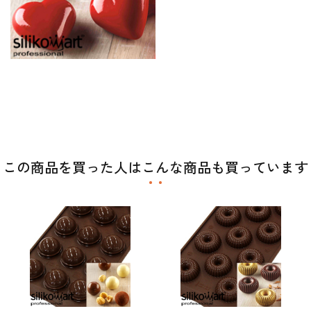
この商品を買った人はこんな商品も買っています