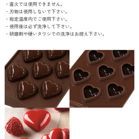
・直火では使用できません。
・刃物は使用しないで下さい。
・指定温度内でご使用下さい。
・使用後は必ず洗浄して下さい。
・研磨剤や硬いタワシでの洗浄はお控え下さい。