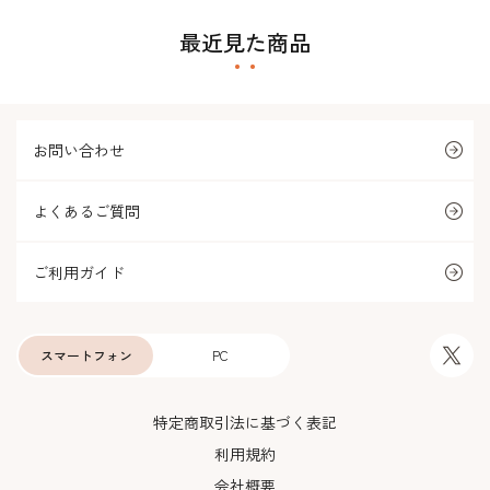
最近見た商品
お問い合わせ
よくあるご質問
ご利用ガイド
スマートフォン
PC
特定商取引法に基づく表記
利用規約
会社概要