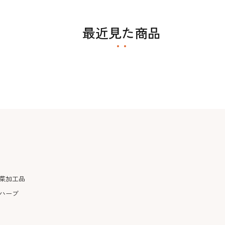
最近見た商品
菜加工品
ハーブ