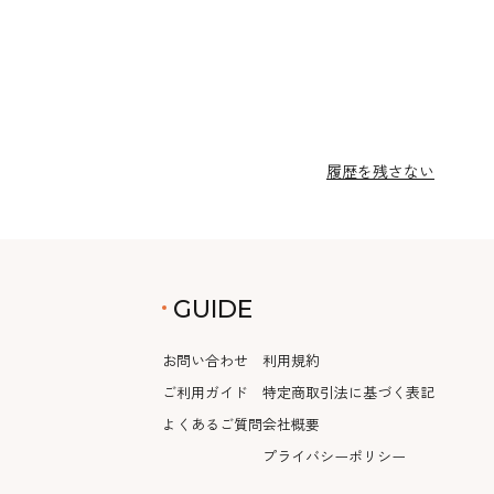
履歴を残さない
GUIDE
お問い合わせ
利用規約
ご利用ガイド
特定商取引法に基づく表記
よくあるご質問
会社概要
プライバシーポリシー