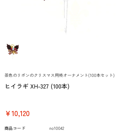
茶色のリボンのクリスマス用柊オーナメント(100本セット)
ヒイラギ XH-327 (100本)
￥10,120
商品コード
no10042