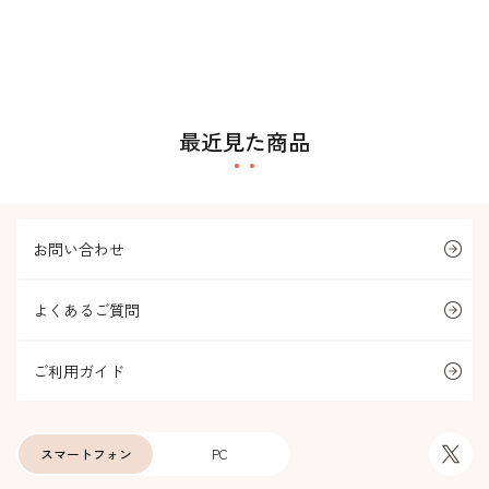
最近見た商品
お問い合わせ
よくあるご質問
ご利用ガイド
スマートフォン
PC