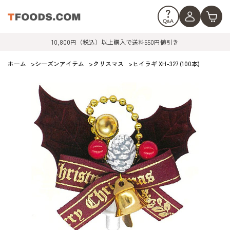
10,800円（税込）以上購入で送料550円値引き
ホーム
>
シーズンアイテム
>
クリスマス
>
ヒイラギ XH-327 (100本)