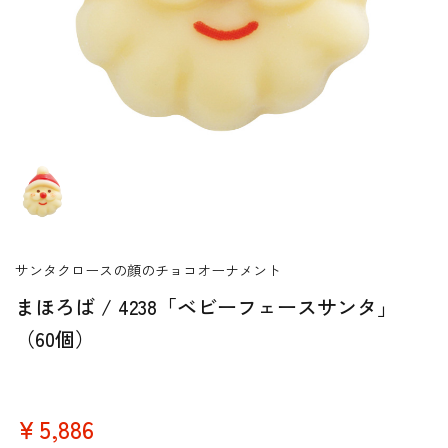
サンタクロースの顔のチョコオーナメント
まほろば / 4238「ベビーフェースサンタ」
（60個）
￥5,886