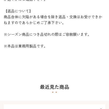
【返品について】
商品自体に欠陥がある場合を除き返品・交換はお受けできか
ねますのであらかじめご了承下さい。
※シーズン商品につき品切れの際はご容赦願います。
※本品は業務用製品です。
最近見た商品