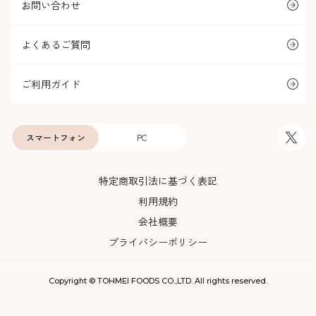
お問い合わせ
よくあるご質問
ご利用ガイド
スマートフォン
PC
特定商取引法に基づく表記
利用規約
会社概要
プライバシーポリシー
Copyright © TOHMEI FOODS CO.,LTD. All rights reserved.