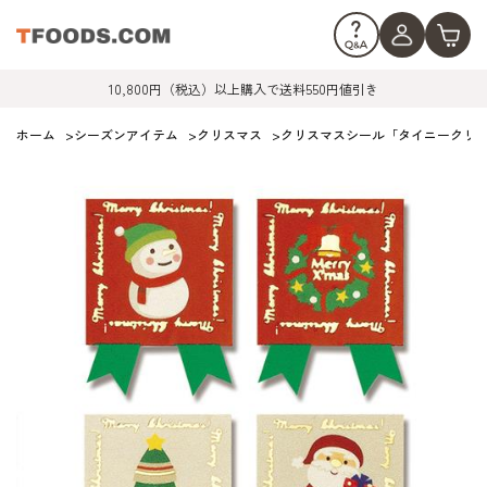
10,800円（税込）以上購入で送料550円値引き
ホーム
>
シーズンアイテム
>
クリスマス
>
クリスマスシール「タイニークリスマ