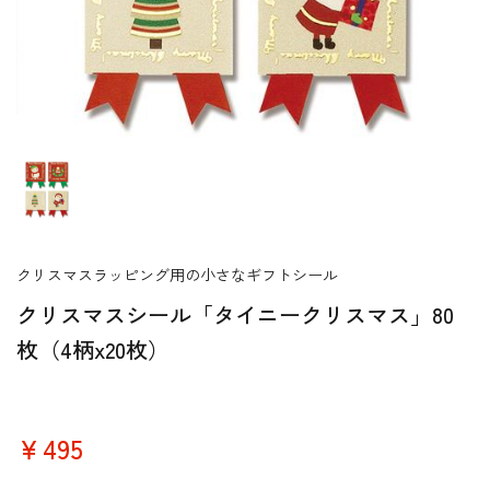
クリスマスラッピング用の小さなギフトシール
クリスマスシール「タイニークリスマス」80
枚（4柄x20枚）
￥495