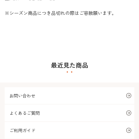
※シーズン商品につき品切れの際はご容赦願います。
最近見た商品
お問い合わせ
よくあるご質問
ご利用ガイド