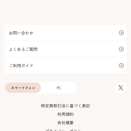
お問い合わせ
よくあるご質問
ご利用ガイド
スマートフォン
PC
特定商取引法に基づく表記
利用規約
会社概要