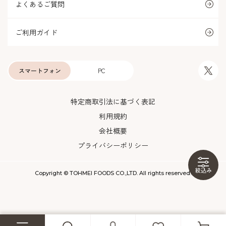
よくあるご質問
ご利用ガイド
スマートフォン
PC
特定商取引法に基づく表記
利用規約
会社概要
プライバシーポリシー
絞込み
Copyright © TOHMEI FOODS CO.,LTD. All rights reserved.