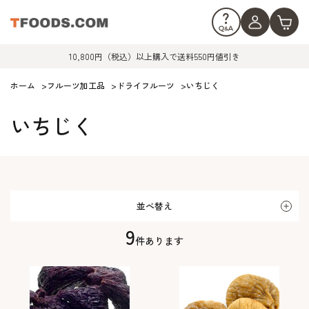
10,800円（税込）以上購入で送料550円値引き
ホーム
>
フルーツ加工品
>
ドライフルーツ
>
いちじく
いちじく
並べ替え
9
件あります