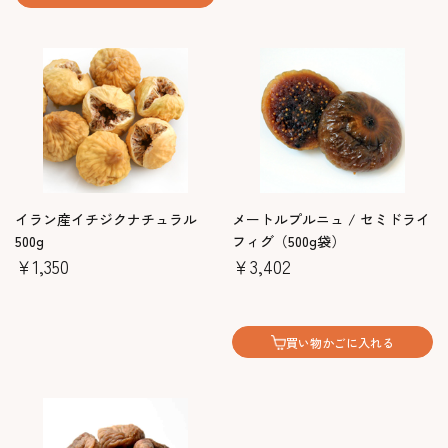
イラン産イチジクナチュラル
メートルプルニュ / セミドライ
500g
フィグ（500g袋）
￥1,350
￥3,402
買い物かごに入れる