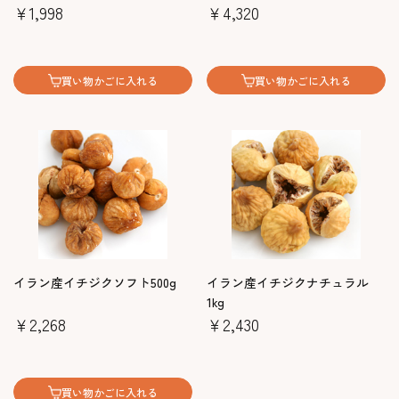
￥1,998
￥4,320
買い物かごに入れる
買い物かごに入れる
イラン産イチジクソフト500g
イラン産イチジクナチュラル
1kg
￥2,268
￥2,430
買い物かごに入れる