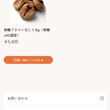
有機ドライいちじく1kg（有機
JAS認定）
￥5,400
買い物かごに入れる
お問い合わせ