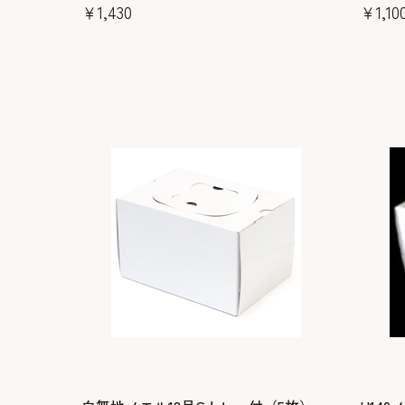
￥1,430
￥1,10