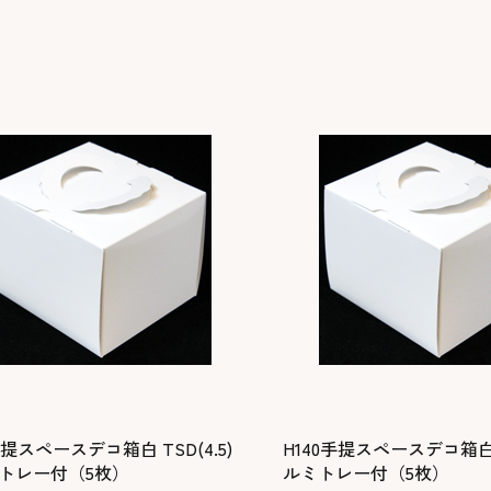
手提スペースデコ箱白 TSD(4.5)
H140手提スペースデコ箱白
トレー付（5枚）
ルミトレー付（5枚）