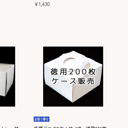
￥1,430