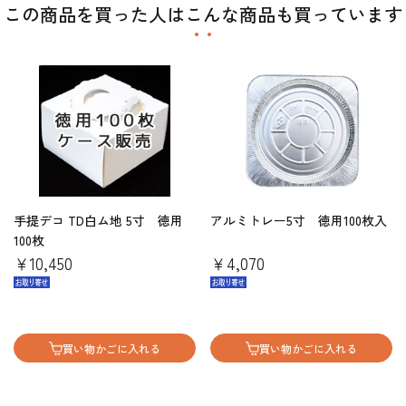
この商品を買った人はこんな商品も買っています
手提デコ TD白ム地 5寸 徳用
アルミトレー5寸 徳用100枚入
100枚
￥10,450
￥4,070
買い物かごに入れる
買い物かごに入れる