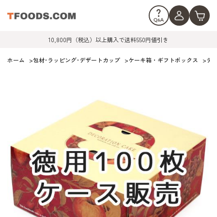
10,800円（税込）以上購入で送料550円値引き
ホーム
>
包材･ラッピング･デザートカップ
>
ケーキ箱・ギフトボックス
>
デ