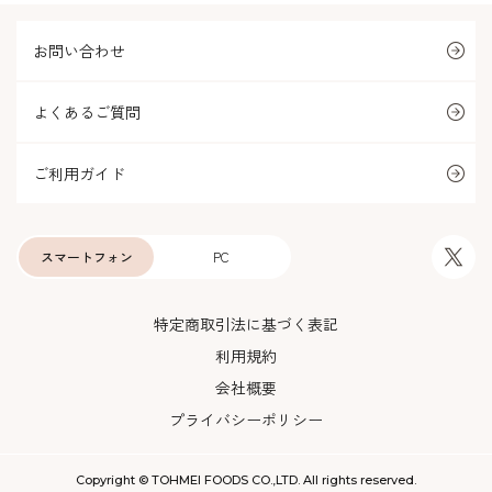
お問い合わせ
よくあるご質問
ご利用ガイド
スマートフォン
PC
特定商取引法に基づく表記
利用規約
会社概要
プライバシーポリシー
Copyright © TOHMEI FOODS CO.,LTD. All rights reserved.