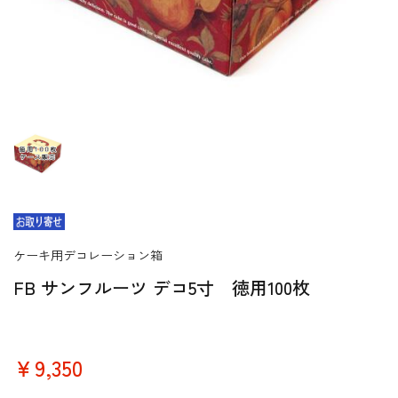
ケーキ用デコレーション箱
FB サンフルーツ デコ5寸 徳用100枚
￥9,350