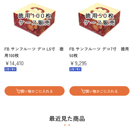
FB サンフルーツ デコ L6寸 徳
FB サンフルーツ デコ7寸 徳用
用100枚
50枚
￥14,410
￥9,295
買い物かごに入れる
買い物かごに入れる
最近見た商品