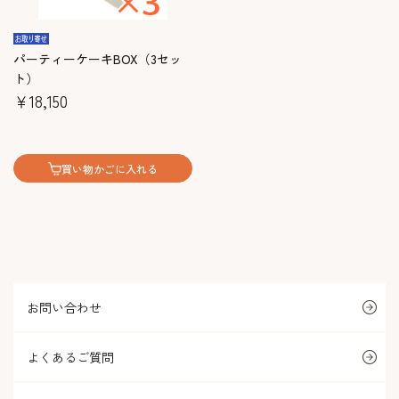
パーティーケーキBOX（3セッ
ト）
￥18,150
買い物かごに入れる
お問い合わせ
よくあるご質問