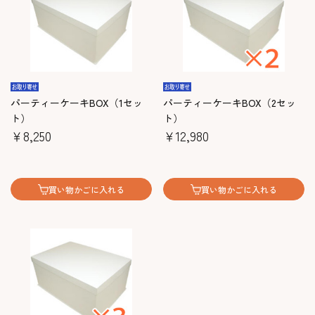
パーティーケーキBOX（1セッ
パーティーケーキBOX（2セッ
ト）
ト）
￥8,250
￥12,980
買い物かごに入れる
買い物かごに入れる