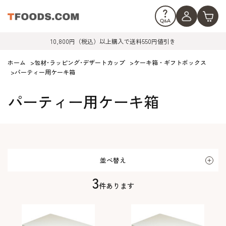
10,800円（税込）以上購入で送料550円値引き
ホーム
>
包材･ラッピング･デザートカップ
>
ケーキ箱・ギフトボックス
>
パーティー用ケーキ箱
パーティー用ケーキ箱
並べ替え
3
件あります