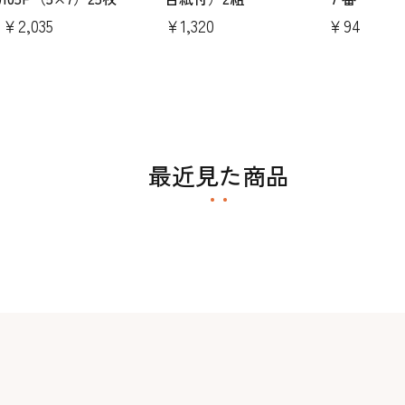
￥2,035
￥1,320
￥94
最近見た商品