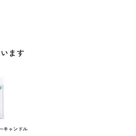
ています
バーキャンドル