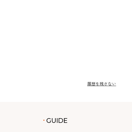
履歴を残さない
GUIDE