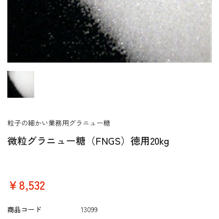
粒子の細かい業務用グラニュー糖
微粒グラニュー糖（FNGS）徳用20kg
￥8,532
商品コード
13099