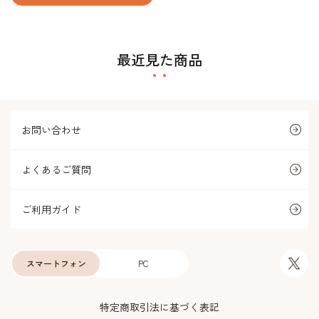
最近見た商品
お問い合わせ
よくあるご質問
ご利用ガイド
スマートフォン
PC
特定商取引法に基づく表記