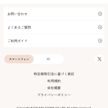
お問い合わせ
よくあるご質問
ご利用ガイド
スマートフォン
PC
特定商取引法に基づく表記
利用規約
会社概要
プライバシーポリシー