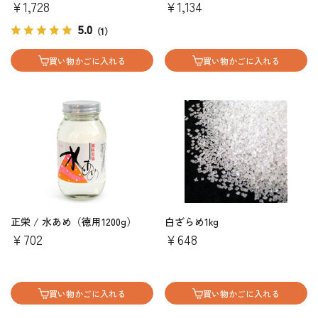
￥1,728
￥1,134
5.0
（1）
買い物かごに入れる
買い物かごに入れる
正栄 / 水あめ（徳用1200g）
白ざらめ1kg
￥702
￥648
買い物かごに入れる
買い物かごに入れる