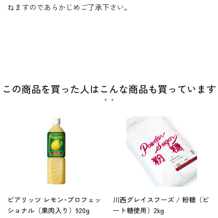
ねますのであらかじめご了承下さい。
この商品を買った人はこんな商品も買っています
ビアリッツ レモン･プロフェッ
川西グレイスフーズ / 粉糖（ビ
ショナル（果肉入り）920g
ート糖使用）2kg