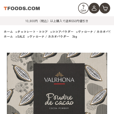
10,800円（税込）以上購入で送料550円値引き
ホーム
>
チョコレート・ココア
>
ココアパウダー
>
ヴァローナ / カカオパウダ
ホーム
>
SALE
>
ヴァローナ / カカオパウダー 3kg