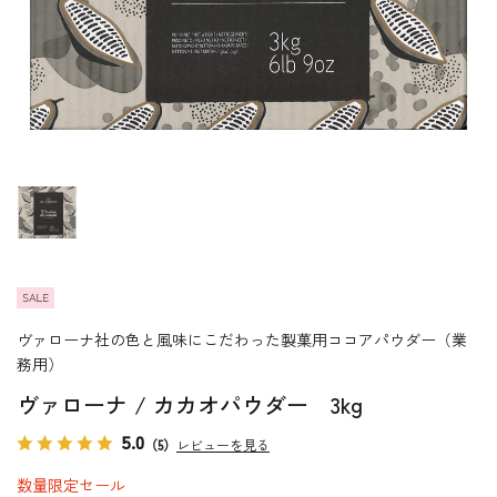
ヴァローナ社の色と風味にこだわった製菓用ココアパウダー（業
務用）
ヴァローナ / カカオパウダー 3kg
5.0
（5）
レビューを見る
数量限定セール