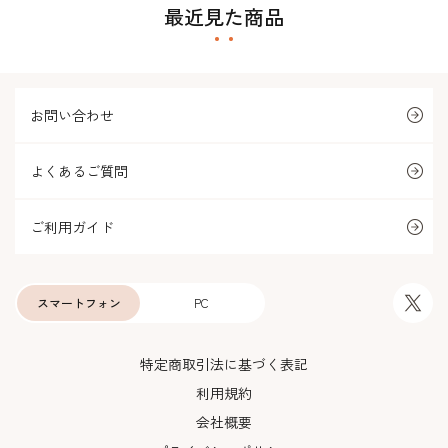
最近見た商品
お問い合わせ
よくあるご質問
ご利用ガイド
スマートフォン
PC
特定商取引法に基づく表記
利用規約
会社概要