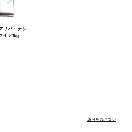
 アリバ・ナシ
コイン1kg
履歴を残さない