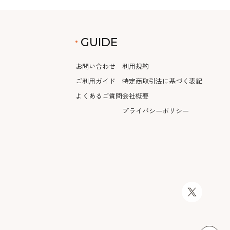
GUIDE
お問い合わせ
利用規約
ご利用ガイド
特定商取引法に基づく表記
よくあるご質問
会社概要
プライバシーポリシー