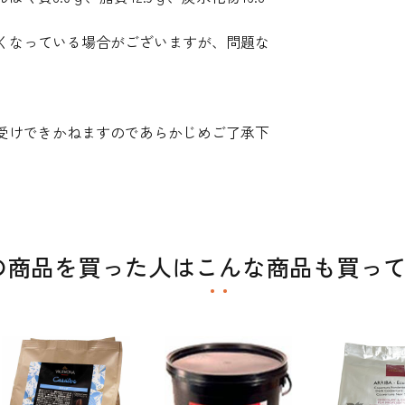
くなっている場合がございますが、問題な
受けできかねますのであらかじめご了承下
の商品を買った人はこんな商品も買っ