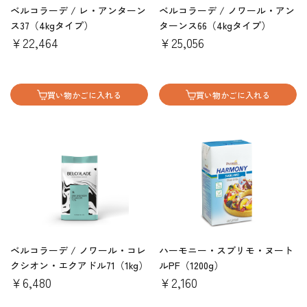
ベルコラーデ / レ・アンターン
ベルコラーデ / ノワール・アン
ス37（4kgタイプ）
ターンス66（4kgタイプ）
￥22,464
￥25,056
買い物かごに入れる
買い物かごに入れる
ベルコラーデ / ノワール・コレ
ハーモニー・スブリモ・ヌート
クシオン・エクアドル71（1kg）
ルPF（1200g）
￥6,480
￥2,160