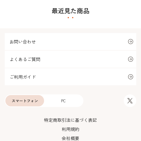
最近見た商品
お問い合わせ
よくあるご質問
ご利用ガイド
スマートフォン
PC
特定商取引法に基づく表記
利用規約
会社概要