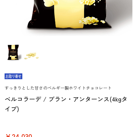
すっきりとした甘さのベルギー製ホワイトチョコレート
ベルコラーデ / ブラン・アンターンス(4kgタ
イプ)
￥24,030