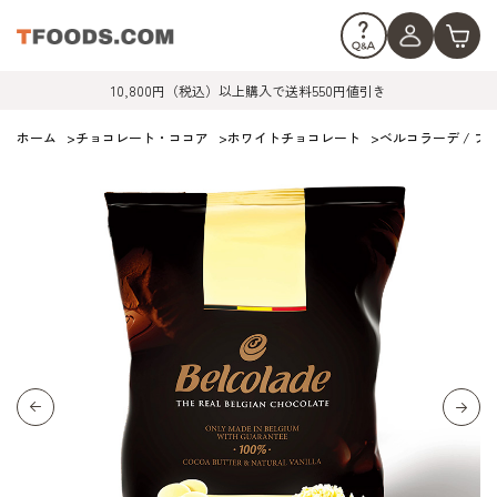
10,800円（税込）以上購入で送料550円値引き
ホーム
>
チョコレート・ココア
>
ホワイトチョコレート
>
ベルコラーデ / ブ