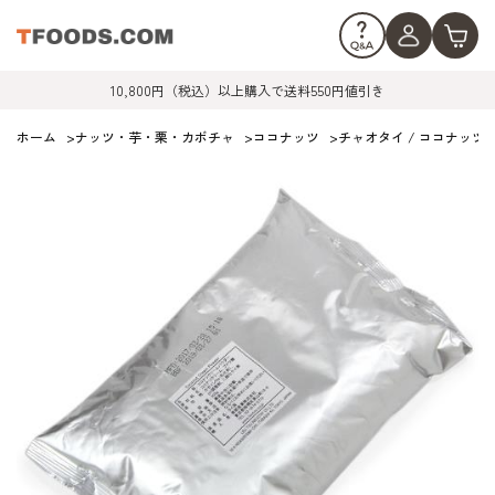
10,800円（税込）以上購入で送料550円値引き
ホーム
>
ナッツ・芋・栗・カボチャ
>
ココナッツ
>
チャオタイ / ココナッツ