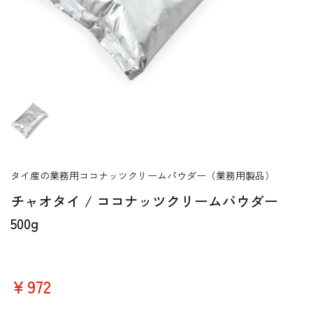
タイ産の業務用ココナッツクリームパウダー（業務用製品）
チャオタイ / ココナッツクリームパウダー
500g
￥972