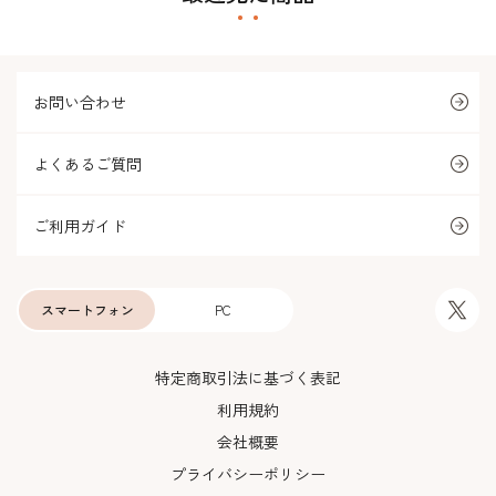
お問い合わせ
よくあるご質問
ご利用ガイド
スマートフォン
PC
特定商取引法に基づく表記
利用規約
会社概要
プライバシーポリシー