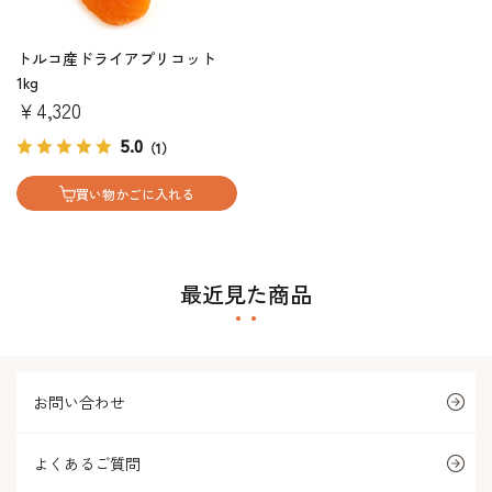
トルコ産ドライアプリコット
1kg
￥4,320
5.0
（1）
買い物かごに入れる
最近見た商品
お問い合わせ
よくあるご質問