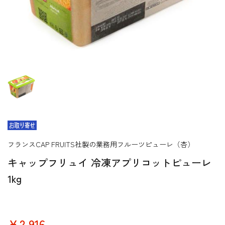
フランスCAP FRUITS社製の業務用フルーツピューレ（杏）
キャップフリュイ 冷凍アプリコットピューレ
1kg
￥2,916