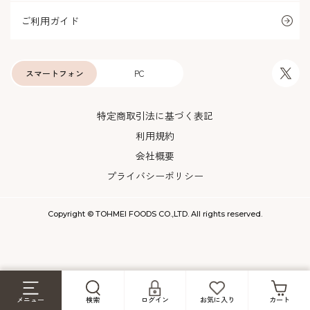
ご利用ガイド
スマートフォン
PC
特定商取引法に基づく表記
利用規約
会社概要
プライバシーポリシー
Copyright © TOHMEI FOODS CO.,LTD. All rights reserved.
メニュー
検索
ログイン
お気に入り
カート