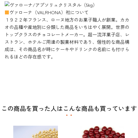
■
ヴァローナ（VALRHONA）社について
１９２２年フランス、ローヌ地方のお菓子職人が創業。カカ
オの品種や産地別に分類した商品をいちはやく展開。世界の
トップクラスのチョコレートメーカー。超一流洋菓子店、レ
ストラン、ホテルご用達の製菓材料であり、個性的な商品構
成は、その商品名が時にケーキやドリンクの名前にも付けら
れるほどの存在感です。
この商品を買った人はこんな商品も買っています