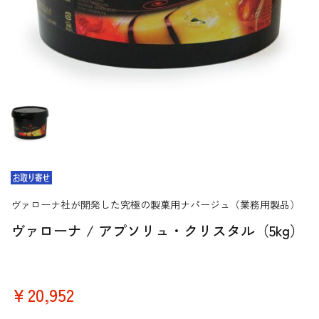
ヴァローナ社が開発した究極の製菓用ナパージュ（業務用製品）
ヴァローナ / アプソリュ・クリスタル（5kg）
￥20,952