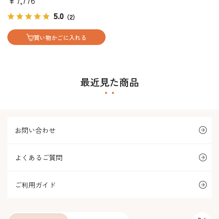
￥7,776
5.0
（2）
買い物かごに入れる
最近見た商品
お問い合わせ
よくあるご質問
ご利用ガイド