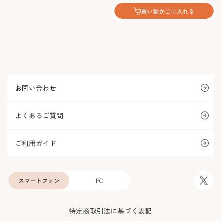
買い物かごに入れる
お問い合わせ
よくあるご質問
ご利用ガイド
スマートフォン
PC
特定商取引法に基づく表記