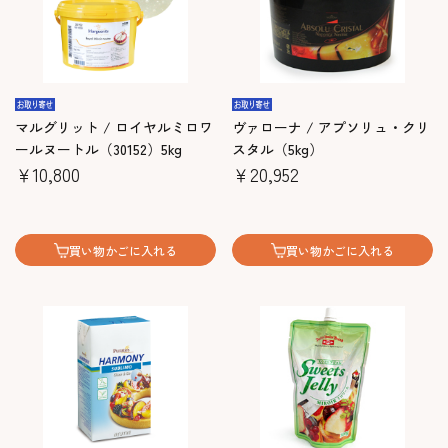
マルグリット / ロイヤルミロワ
ヴァローナ / アプソリュ・クリ
ールヌートル（30152）5kg
スタル（5kg）
￥10,800
￥20,952
買い物かごに入れる
買い物かごに入れる