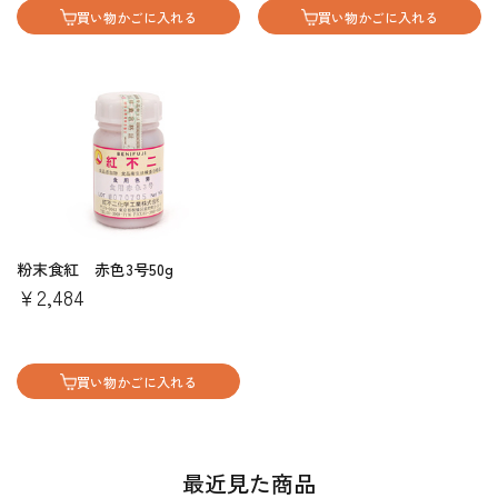
買い物かごに入れる
買い物かごに入れる
粉末食紅 赤色3号50g
￥2,484
買い物かごに入れる
最近見た商品