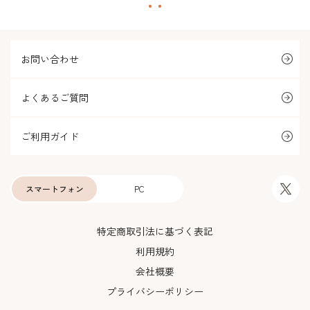
お問い合わせ
よくあるご質問
ご利用ガイド
スマートフォン
PC
特定商取引法に基づく表記
利用規約
会社概要
プライバシーポリシー