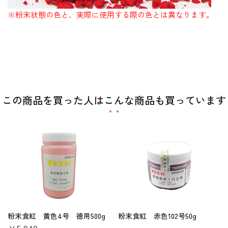
※粉末状態の色と、実際に使用する際の色とは異なります。
この商品を買った人はこんな商品も買っています
粉末食紅 黄色4号 徳用500g
粉末食紅 赤色102号50g