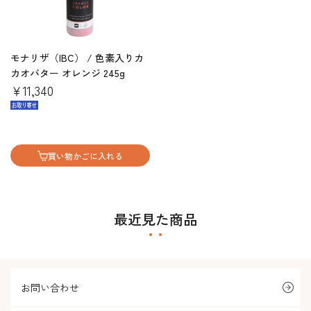
モナリザ（IBC） / 色素入りカ
カオバター オレンジ 245g
￥11,340
買い物かごに入れる
最近見た商品
お問い合わせ