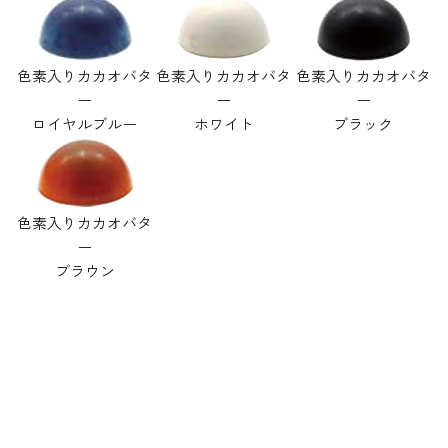
色素入りカカオバタ
色素入りカカオバタ
色素入りカカオバタ
ー
ー
ー
ロイヤルブルー
ホワイト
ブラック
色素入りカカオバタ
ー
ブラウン