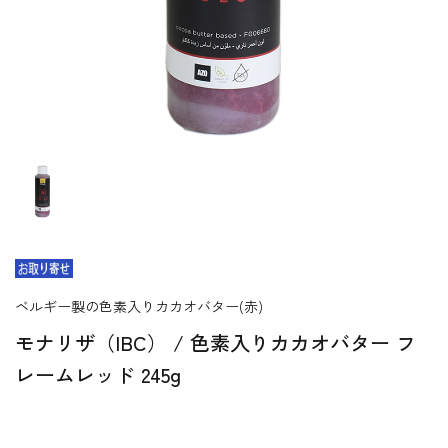
ベルギー製の色素入りカカオバター(赤)
モナリザ（IBC） / 色素入りカカオバター フ
レームレッド 245g