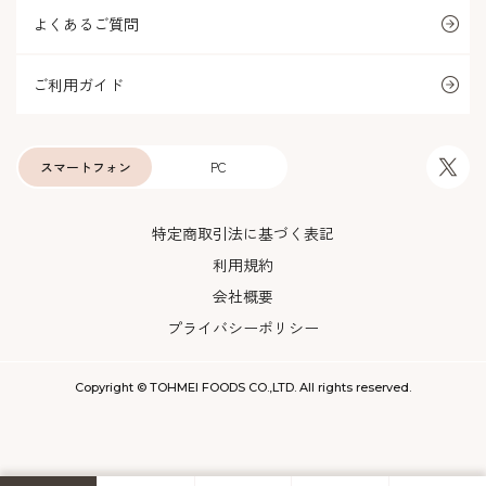
よくあるご質問
ご利用ガイド
スマートフォン
PC
特定商取引法に基づく表記
利用規約
会社概要
プライバシーポリシー
Copyright © TOHMEI FOODS CO.,LTD. All rights reserved.