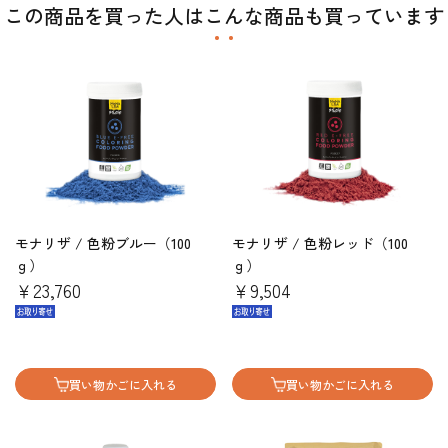
この商品を買った人はこんな商品も買っています
モナリザ / 色粉ブルー（100
モナリザ / 色粉レッド（100
ｇ）
ｇ）
￥23,760
￥9,504
買い物かごに入れる
買い物かごに入れる