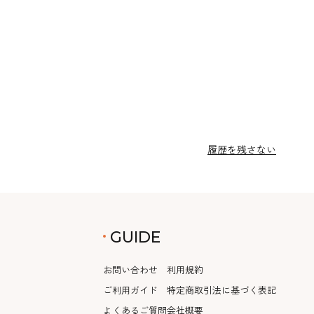
履歴を残さない
GUIDE
お問い合わせ
利用規約
ご利用ガイド
特定商取引法に基づく表記
よくあるご質問
会社概要