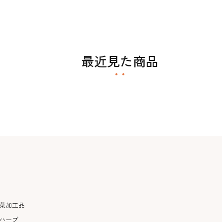
最近見た商品
菜加工品
ハーブ