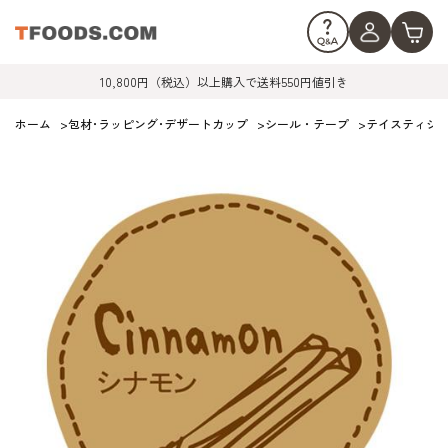
10,800円（税込）以上購入で送料550円値引き
ホーム
>
包材･ラッピング･デザートカップ
>
シール・テープ
>
テイスティシール