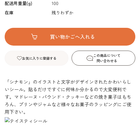
配送用重量(g)
100
在庫
残りわずか
この商品について
お気に入りに登録する
問い合わせる
「シナモン」のイラストと文字がデザインされたかわいらし
いシール。貼るだけですぐに何味か分かるので大変便利で
す。マドレーヌ・パウンド・クッキーなどの焼き菓子はもち
ろん、プリンやジャムなど様々なお菓子のラッピングにご使
用下さい。