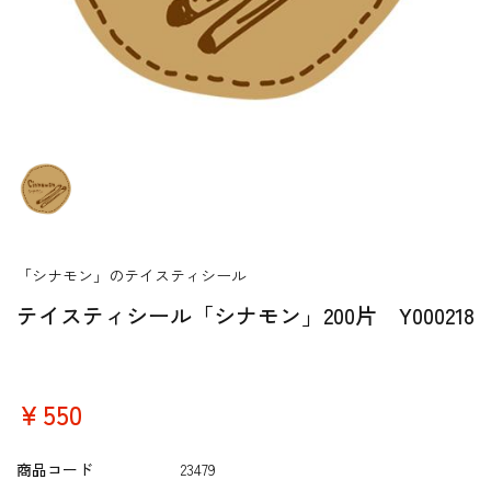
「シナモン」のテイスティシール
テイスティシール「シナモン」200片 Y000218
￥550
商品コード
23479