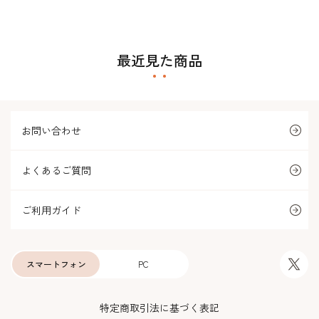
最近見た商品
お問い合わせ
よくあるご質問
ご利用ガイド
スマートフォン
PC
特定商取引法に基づく表記