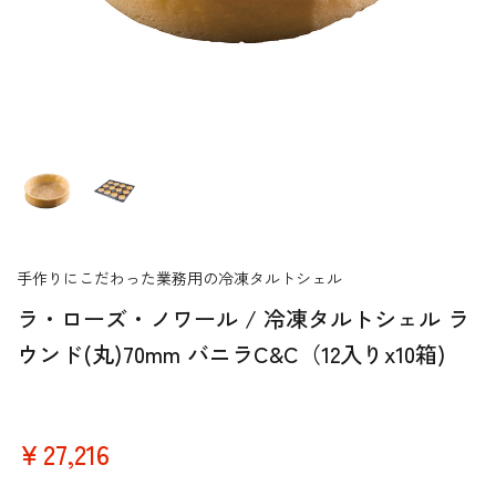
手作りにこだわった業務用の冷凍タルトシェル
ラ・ローズ・ノワール / 冷凍タルトシェル ラ
ウンド(丸)70mm バニラC&C（12入りx10箱)
￥27,216