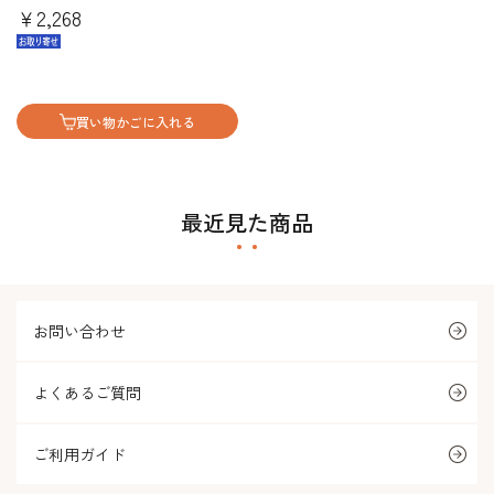
￥2,268
買い物かごに入れる
最近見た商品
お問い合わせ
よくあるご質問
ご利用ガイド