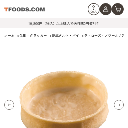
10,800円（税込）以上購入で送料550円値引き
ホーム
>
生地・クラッカー
>
焼成タルト・パイ
>
ラ・ローズ・ノワール / 冷凍タ