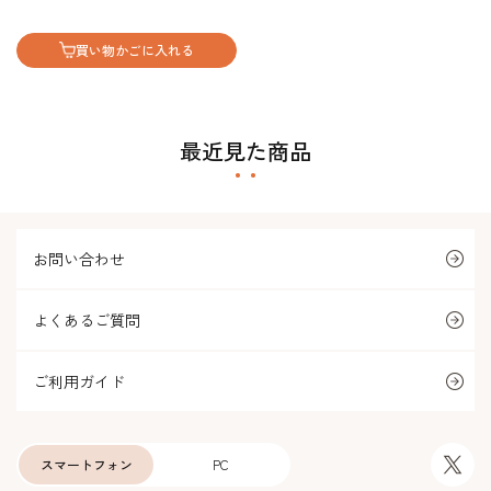
買い物かごに入れる
最近見た商品
お問い合わせ
よくあるご質問
ご利用ガイド
スマートフォン
PC