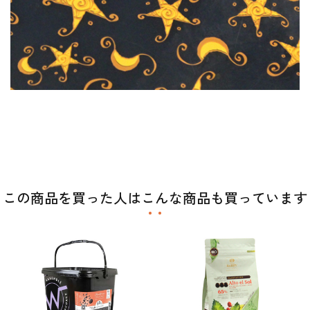
この商品を買った人はこんな商品も買っています