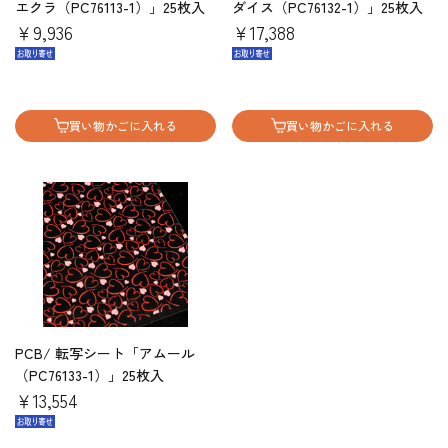
エクラ（PC76113-1）」25枚入
ダイス（PC76132-1）」25枚入
￥9,936
￥17,388
買い物かごに入れる
買い物かごに入れる
PCB/ 転写シート「アムール
（PC76133-1）」25枚入
￥13,554