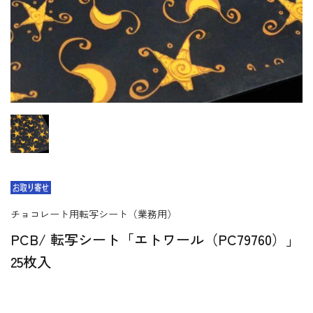
チョコレート用転写シート（業務用）
PCB/ 転写シート「エトワール（PC79760）」
25枚入