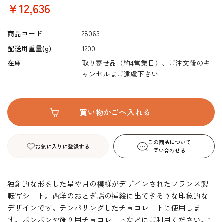
￥12,636
商品コード
28063
配送用重量(g)
1200
在庫
取り寄せ品（約4営業日）、ご注文後のキ
ャンセルはご遠慮下さい
この商品について
お気に入りに登録する
問い合わせる
独創的な形をした星や月の模様がデザインされたフランス製
転写シート。西洋のおとぎ話の挿絵に出てきそうな印象的な
デザインです。テンパリングしたチョコレートに使用しま
す。ボンボンや飾り用チョコレートなどにご利用ください。1