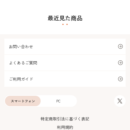
最近見た商品
お問い合わせ
よくあるご質問
ご利用ガイド
スマートフォン
PC
特定商取引法に基づく表記
利用規約