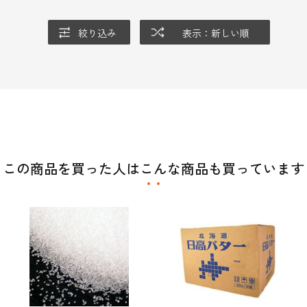
絞り込み
表示：新しい順
この商品を買った人はこんな商品も買っています