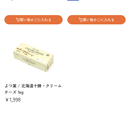
買い物かごに入れる
買い物かごに入れる
よつ葉 / 北海道十勝・クリーム
チーズ 1kg
￥1,998