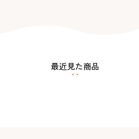
最近見た商品