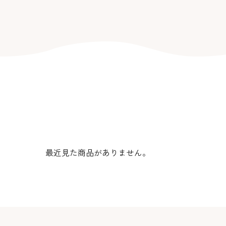
最近見た商品がありません。