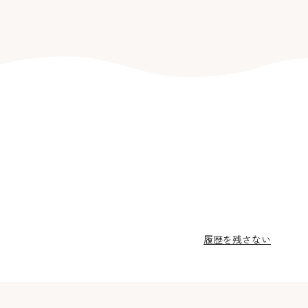
履歴を残さない