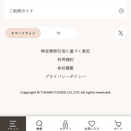
ご利用ガイド
スマートフォン
PC
特定商取引法に基づく表記
利用規約
会社概要
プライバシーポリシー
Copyright © TOHMEI FOODS CO.,LTD. All rights reserved.
メニュー
検索
ログイン
お気に入り
カート