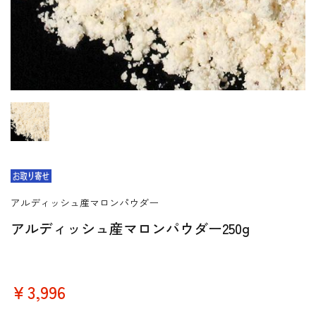
アルディッシュ産マロンパウダー
アルディッシュ産マロンパウダー250g
￥3,996