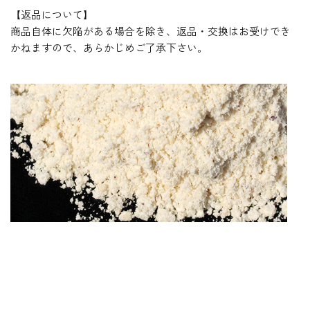
【返品について】
商品自体に欠陥がある場合を除き、返品・交換はお受けでき
かねますので、あらかじめご了承下さい。