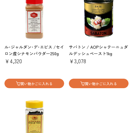
ル･ジャルダン･デ･エピス /セイ
サバトン / AOPシャテーニュダ
ロン産シナモンパウダー250g
ルデッシュペースト1kg
￥4,320
￥3,078
買い物かごに入れる
買い物かごに入れる