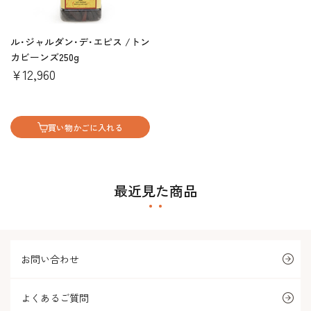
ル･ジャルダン･デ･エピス /トン
カビーンズ250g
￥12,960
買い物かごに入れる
最近見た商品
お問い合わせ
よくあるご質問