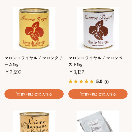
マロンロワイヤル / マロンクリ
マロンロワイヤル / マロンペー
ーム1kg
スト1kg
￥2,592
￥3,132
5.0
（1）
買い物かごに入れる
買い物かごに入れる