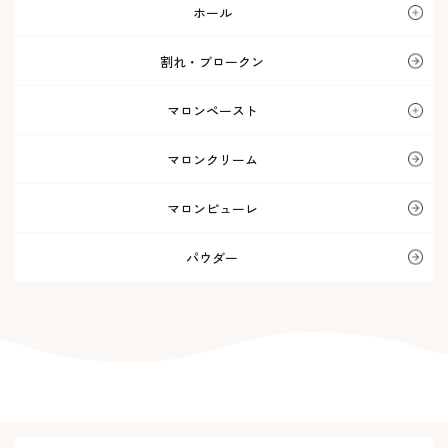
ホール
割れ・ブロークン
マロンペースト
マロンクリーム
マロンピューレ
パウダー