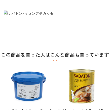
この商品を買った人はこんな商品も買っています