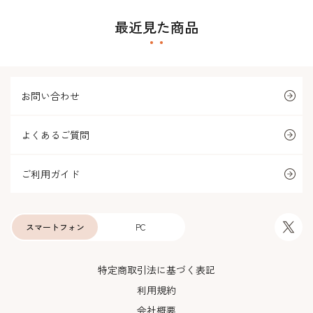
最近見た商品
お問い合わせ
よくあるご質問
ご利用ガイド
スマートフォン
PC
特定商取引法に基づく表記
利用規約
会社概要