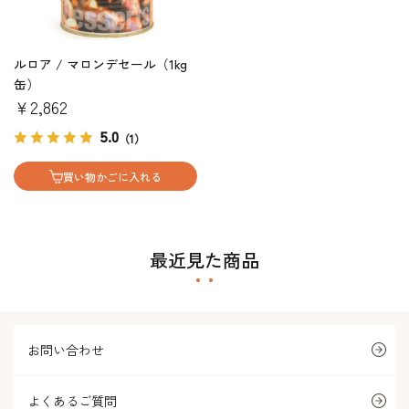
ルロア / マロンデセール（1kg
缶）
￥2,862
5.0
（1）
買い物かごに入れる
最近見た商品
お問い合わせ
よくあるご質問