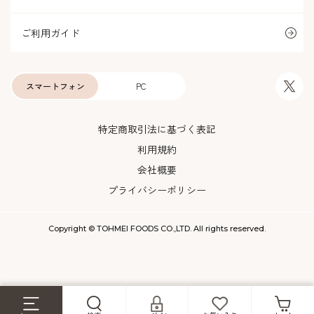
ご利用ガイド
スマートフォン
PC
特定商取引法に基づく表記
利用規約
会社概要
プライバシーポリシー
Copyright © TOHMEI FOODS CO.,LTD. All rights reserved.