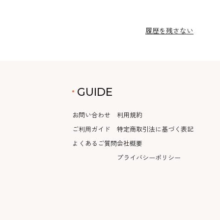
履歴を残さない
GUIDE
お問い合わせ
利用規約
ご利用ガイド
特定商取引法に基づく表記
よくあるご質問
会社概要
プライバシーポリシー