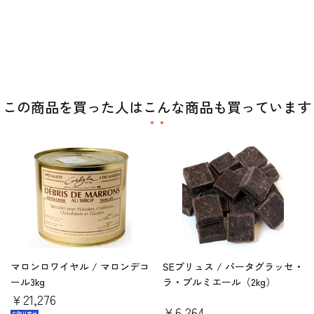
この商品を買った人はこんな商品も買っています
マロンロワイヤル / マロンデコ
SEプリュス / パータグラッセ・
ール3kg
ラ・プルミエール（2kg）
￥21,276
￥6,264