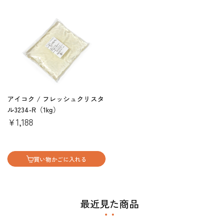
アイコク / フレッシュクリスタ
ル3234-R（1kg）
￥1,188
買い物かごに入れる
最近見た商品