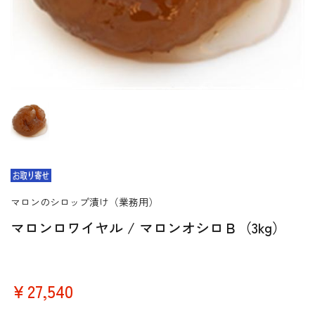
マロンのシロップ漬け（業務用）
マロンロワイヤル / マロンオシロＢ（3kg）
￥27,540