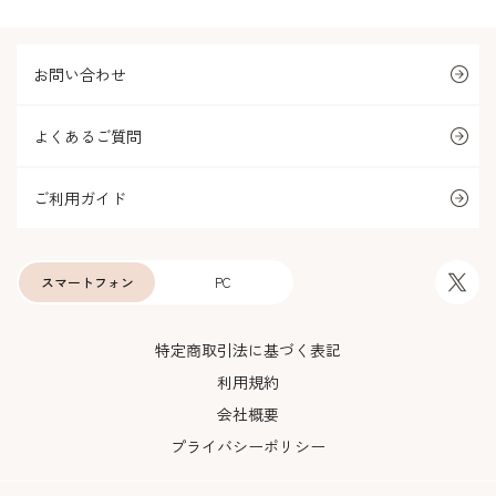
お問い合わせ
よくあるご質問
ご利用ガイド
スマートフォン
PC
特定商取引法に基づく表記
利用規約
会社概要
プライバシーポリシー