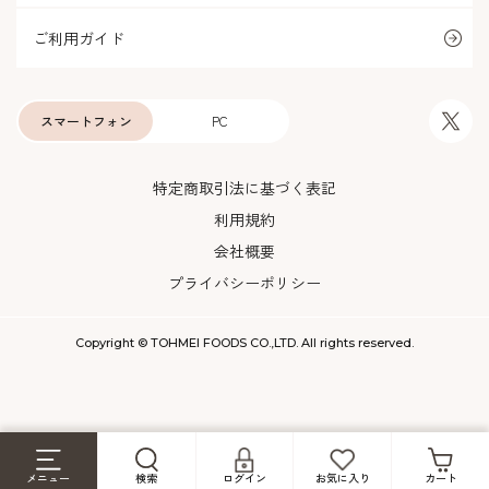
ご利用ガイド
スマートフォン
PC
特定商取引法に基づく表記
利用規約
会社概要
プライバシーポリシー
Copyright © TOHMEI FOODS CO.,LTD. All rights reserved.
メニュー
検索
ログイン
お気に入り
カート