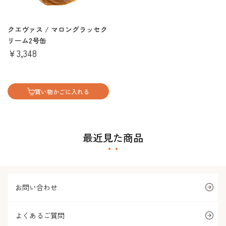
クエヴァス / マロングラッセク
リーム2号缶
￥3,348
買い物かごに入れる
最近見た商品
お問い合わせ
よくあるご質問