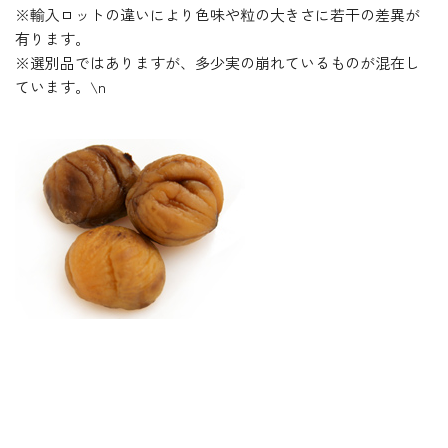
※輸入ロットの違いにより色味や粒の大きさに若干の差異が
有ります。
※選別品ではありますが、多少実の崩れているものが混在し
ています。\n