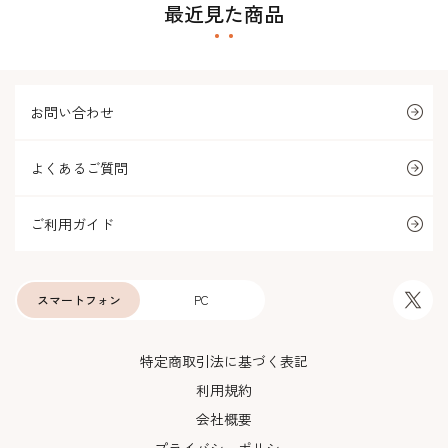
最近見た商品
お問い合わせ
よくあるご質問
ご利用ガイド
スマートフォン
PC
特定商取引法に基づく表記
利用規約
会社概要
プライバシーポリシー