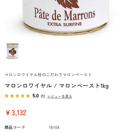
マロンロワイヤル社のこだわりマロンペースト
マロンロワイヤル / マロンペースト1kg
5.0
（1）
レビューを見る
￥3,132
商品コード
16104