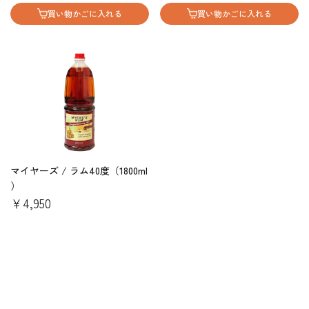
買い物かごに入れる
買い物かごに入れる
マイヤーズ / ラム40度（1800ml
）
￥4,950