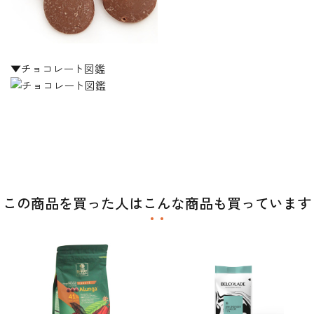
▼チョコレート図鑑
この商品を買った人はこんな商品も買っています