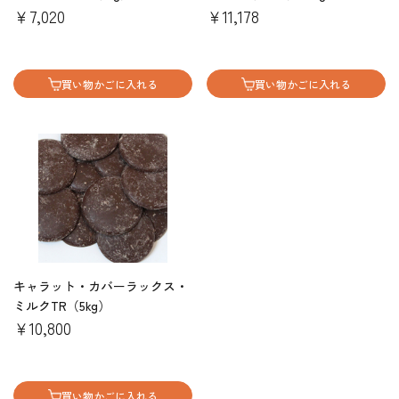
￥7,020
￥11,178
買い物かごに入れる
買い物かごに入れる
キャラット・カバーラックス・
ミルクTR（5kg）
￥10,800
買い物かごに入れる