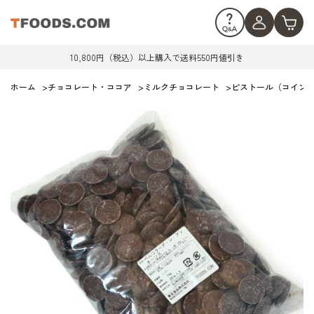
10,800円（税込）以上購入で送料550円値引き
ホーム
>
チョコレート・ココア
>
ミルクチョコレート
>
ピストール（コイン