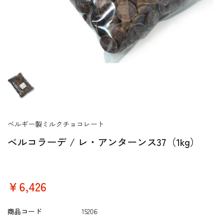
ベルギー製ミルクチョコレート
ベルコラーデ / レ・アンターンス37（1kg）
￥6,426
商品コード
15206