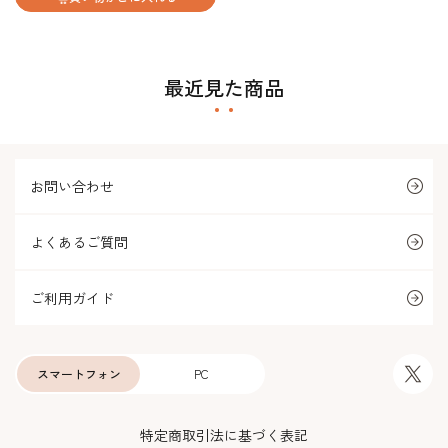
最近見た商品
お問い合わせ
よくあるご質問
ご利用ガイド
スマートフォン
PC
特定商取引法に基づく表記