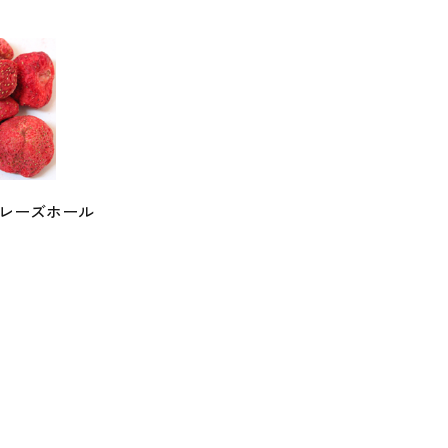
Dフレーズホール