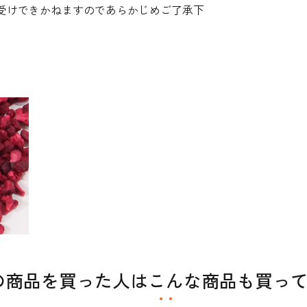
受けできかねますのであらかじめご了承下
の商品を買った人はこんな商品も買っ