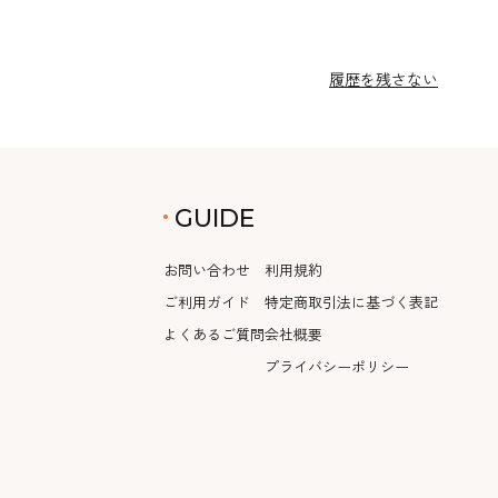
履歴を残さない
GUIDE
お問い合わせ
利用規約
ご利用ガイド
特定商取引法に基づく表記
よくあるご質問
会社概要
プライバシーポリシー