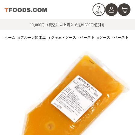
10,800円（税込）以上購入で送料550円値引き
ホーム
>
フルーツ加工品
>
ジャム・ソース・ペースト
>
ソース・ペースト
>