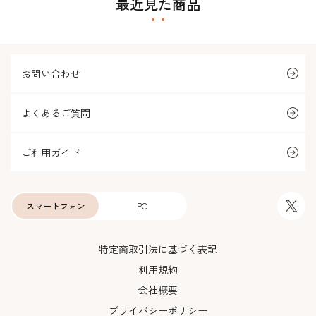
最近見た商品
お問い合わせ
よくあるご質問
ご利用ガイド
スマートフォン
PC
特定商取引法に基づく表記
利用規約
会社概要
プライバシーポリシー