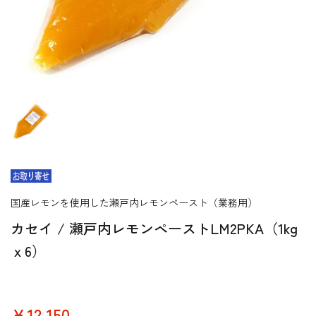
国産レモンを使用した瀬戸内レモンペースト（業務用）
カセイ / 瀬戸内レモンペーストLM2PKA（1kg
ｘ6）
￥12,150