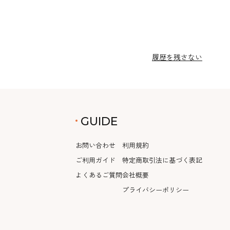
履歴を残さない
GUIDE
お問い合わせ
利用規約
ご利用ガイド
特定商取引法に基づく表記
よくあるご質問
会社概要
プライバシーポリシー