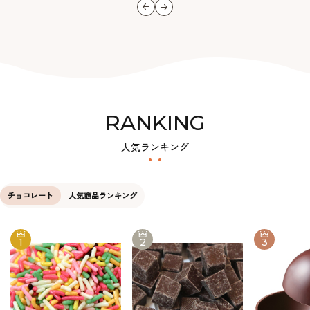
RANKING
人気ランキング
チョコレート
人気商品ランキング
1
2
3