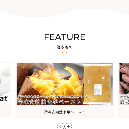
FEATURE
読みもの
鹿児島県大隅半島産・有機紅はるかペースト