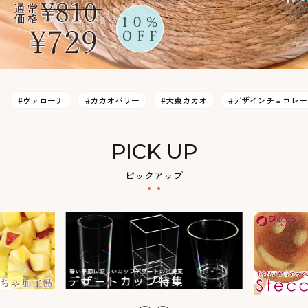
#ヴァローナ
#カカオバリー
#大東カカオ
#デザインチョコレー
PICK UP
ピックアップ