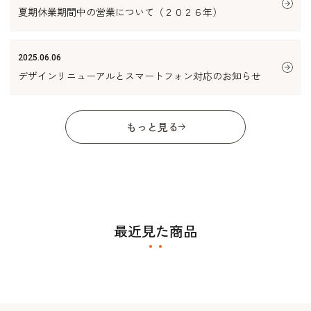
夏期休業期間中の営業について（２０２６年）
2025.06.06
デザインリニューアルとスマートフォン対応のお知らせ
もっと見る
最近見た商品