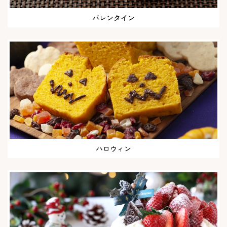
バレンタイン
ハロウィン