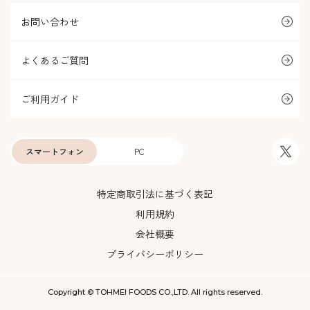
お問い合わせ
よくあるご質問
ご利用ガイド
スマートフォン
PC
特定商取引法に基づく表記
利用規約
会社概要
プライバシーポリシー
Copyright © TOHMEI FOODS CO.,LTD. All rights reserved.