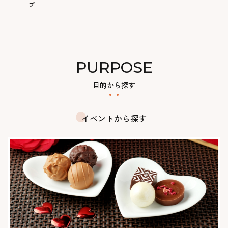
プ
PURPOSE
目的から探す
イベントから探す