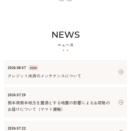
NEWS
NEW
2026.08.07
クレジット決済のメンテナンスについて
2026.07.29
熊本県熊本地方を震源とする地震の影響によるお荷物の
お届けについて（ヤマト運輸）
2026.07.22