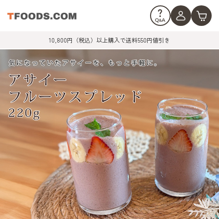
10,800円（税込）以上購入で送料550円値引き